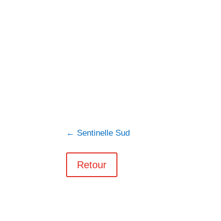
←
Sentinelle Sud
Retour