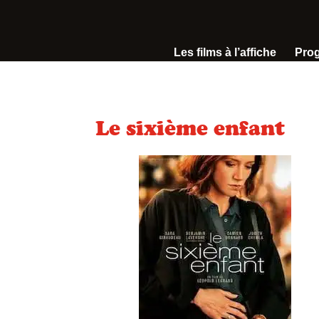
Les films à l’affiche
Pro
Le sixième enfant