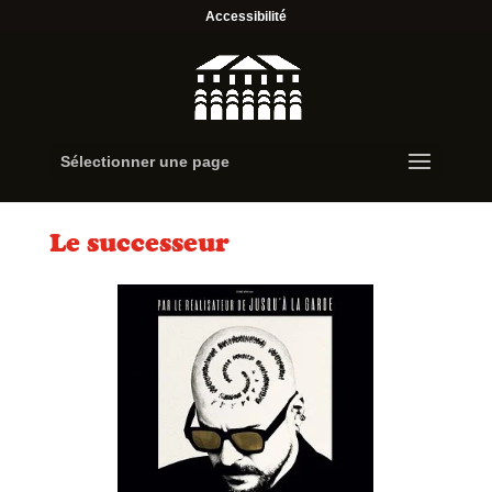
Accessibilité
Sélectionner une page
Le successeur