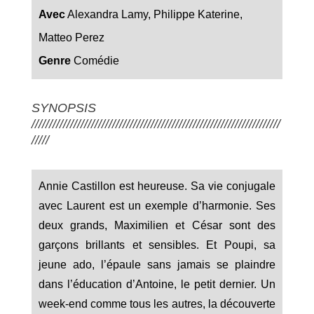
Avec
Alexandra Lamy, Philippe Katerine,
Matteo Perez
Genre
Comédie
SYNOPSIS
///////////////////////////////////////////////////////////////////////
/////
Annie Castillon est heureuse. Sa vie conjugale
avec Laurent est un exemple d’harmonie. Ses
deux grands, Maximilien et César sont des
garçons brillants et sensibles. Et Poupi, sa
jeune ado, l’épaule sans jamais se plaindre
dans l’éducation d’Antoine, le petit dernier. Un
week-end comme tous les autres, la découverte