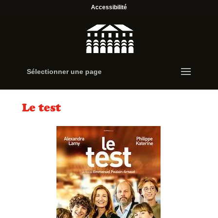
Accessibilité
Sélectionner une page
Le test