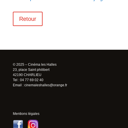
Retour
© 2025 – Cinéma les Halles
23, place Saint philibert
42190 CHARLIEU
Tel : 04 77 69 02 40
Email :
cinemaleshalles@orange.fr
Mentions légales