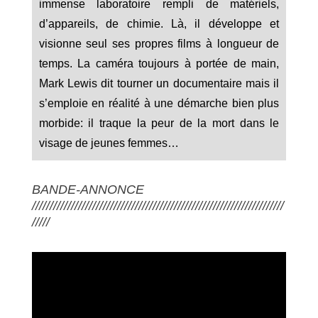
immense laboratoire rempli de matériels,
d’appareils, de chimie. Là, il développe et
visionne seul ses propres films à longueur de
temps. La caméra toujours à portée de main,
Mark Lewis dit tourner un documentaire mais il
s’emploie en réalité à une démarche bien plus
morbide: il traque la peur de la mort dans le
visage de jeunes femmes…
BANDE-ANNONCE
///////////////////////////////////////////////////////////////////////
/////