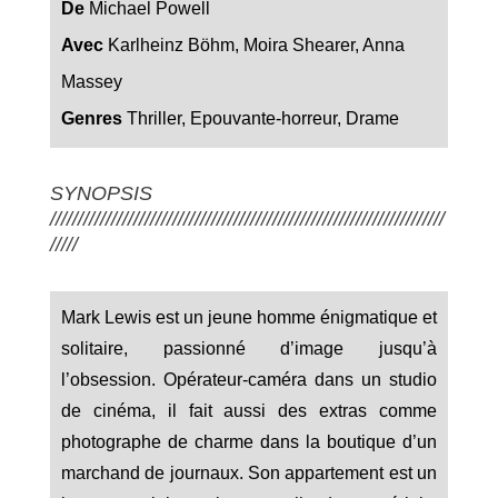
De
Michael Powell
Avec
Karlheinz Böhm, Moira Shearer, Anna
Massey
Genres
Thriller, Epouvante-horreur, Drame
SYNOPSIS
///////////////////////////////////////////////////////////////////////
/////
Mark Lewis est un jeune homme énigmatique et
solitaire, passionné d’image jusqu’à
l’obsession. Opérateur-caméra dans un studio
de cinéma, il fait aussi des extras comme
photographe de charme dans la boutique d’un
marchand de journaux. Son appartement est un