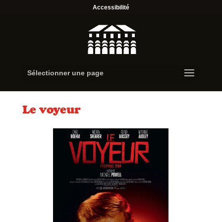
Accessibilité
Sélectionner une page
Le voyeur