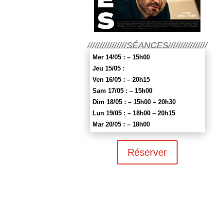
////////////////SÉANCES////////////////
Mer 14/05 : – 15h00
Jeu 15/05 :
Ven 16/05 : – 20h15
Sam 17/05 : – 15h00
Dim 18/05 : – 15h00 – 20h30
Lun 19/05 : – 18h00 – 20h15
Mar 20/05 : – 18h00
Réserver