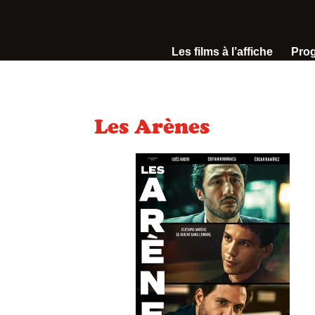
Les films à l’affiche
Pro
Les Arènes