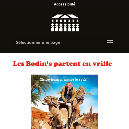
Accessibilité
Sélectionner une page
Les Bodin’s partent en vrille