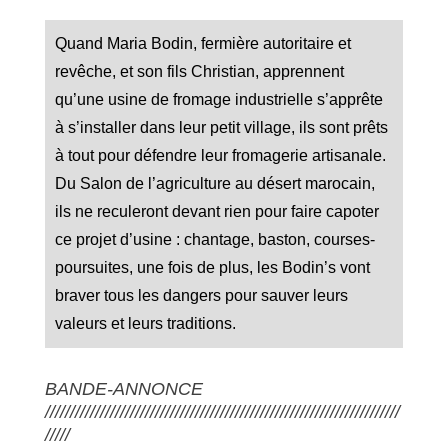
Quand Maria Bodin, fermière autoritaire et
revêche, et son fils Christian, apprennent
qu’une usine de fromage industrielle s’apprête
à s’installer dans leur petit village, ils sont prêts
à tout pour défendre leur fromagerie artisanale.
Du Salon de l’agriculture au désert marocain,
ils ne reculeront devant rien pour faire capoter
ce projet d’usine : chantage, baston, courses-
poursuites, une fois de plus, les Bodin’s vont
braver tous les dangers pour sauver leurs
valeurs et leurs traditions.
BANDE-ANNONCE
///////////////////////////////////////////////////////////////////////
/////