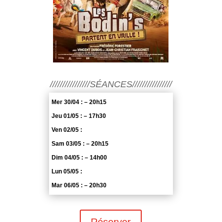
////////////////SÉANCES////////////////
Mer 30/04 : – 20h15
Jeu 01/05 : – 17h30
Ven 02/05 :
Sam 03/05 : – 20h15
Dim 04/05 : – 14h00
Lun 05/05 :
Mar 06/05 : – 20h30
Réserver