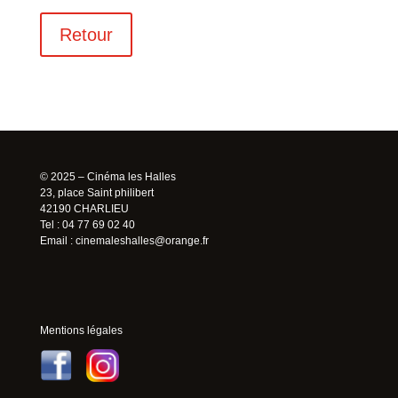
Retour
© 2025 – Cinéma les Halles
23, place Saint philibert
42190 CHARLIEU
Tel : 04 77 69 02 40
Email :
cinemaleshalles@orange.fr
Mentions légales