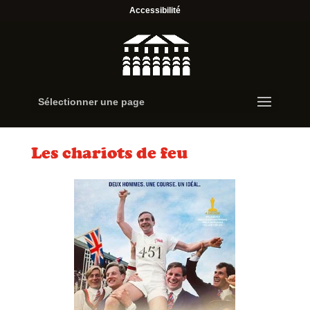
Accessibilité
Sélectionner une page
Les chariots de feu