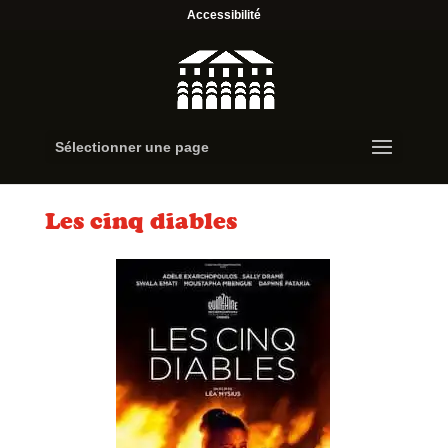
Accessibilité
Sélectionner une page
Les cinq diables