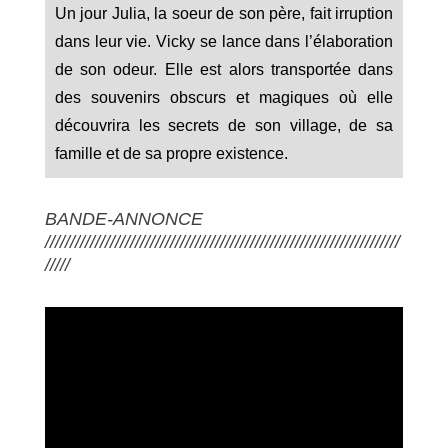
Un jour Julia, la soeur de son père, fait irruption
dans leur vie. Vicky se lance dans l’élaboration
de son odeur. Elle est alors transportée dans
des souvenirs obscurs et magiques où elle
découvrira les secrets de son village, de sa
famille et de sa propre existence.
BANDE-ANNONCE
///////////////////////////////////////////////////////////////////////
/////