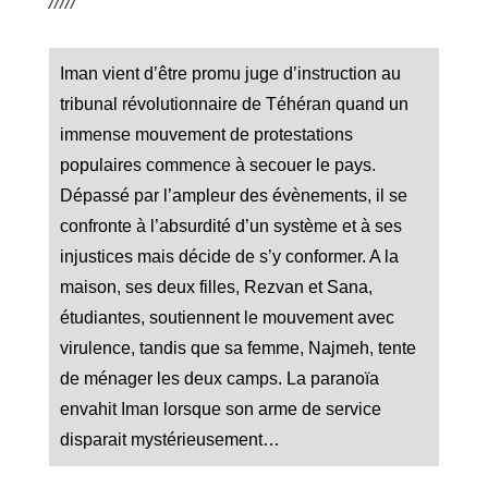
/////
Iman vient d’être promu juge d’instruction au
tribunal révolutionnaire de Téhéran quand un
immense mouvement de protestations
populaires commence à secouer le pays.
Dépassé par l’ampleur des évènements, il se
confronte à l’absurdité d’un système et à ses
injustices mais décide de s’y conformer. A la
maison, ses deux filles, Rezvan et Sana,
étudiantes, soutiennent le mouvement avec
virulence, tandis que sa femme, Najmeh, tente
de ménager les deux camps. La paranoïa
envahit Iman lorsque son arme de service
disparait mystérieusement…