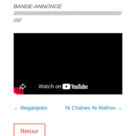
BANDE-ANNONCE
///////////////////////////////////////////////////////////////////////
/////
←
Megalopolis
Ni Chaînes Ni Maîtres
→
Retour