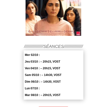
////////////////SÉANCES////////////////
Mer 02/10 :
Jeu 03/10 : – 20h15, VOST
Ven 04/10 : – 20h15, VOST
Sam 05/10 : – 14h30, VOST
Dim 06/10 : – 14h30, VOST
Lun 07/10 :
Mar 08/10 : – 20h15, VOST