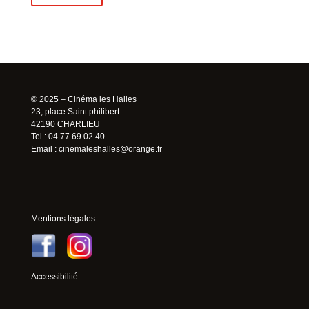
© 2025 – Cinéma les Halles
23, place Saint philibert
42190 CHARLIEU
Tel : 04 77 69 02 40
Email :
cinemaleshalles@orange.fr
Mentions légales
Accessibilité