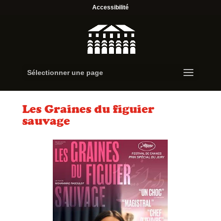
Accessibilité
Sélectionner une page
Les Graines du figuier
sauvage