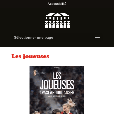
Accessibilité
Sélectionner une page
Les joueuses