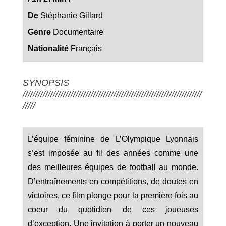
De
Stéphanie Gillard
Genre
Documentaire
Nationalité
Français
SYNOPSIS
///////////////////////////////////////////////////////////////////////
/////
L’équipe féminine de L’Olympique Lyonnais
s’est imposée au fil des années comme une
des meilleures équipes de football au monde.
D’entraînements en compétitions, de doutes en
victoires, ce film plonge pour la première fois au
coeur du quotidien de ces joueuses
d’exception. Une invitation à porter un nouveau