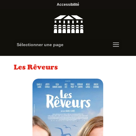
Accessibilité
Sélectionner une page
Les Rêveurs