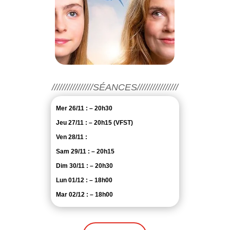
////////////////SÉANCES////////////////
Mer 26/11 : – 20h30
Jeu 27/11 : – 20h15 (VFST)
Ven 28/11 :
Sam 29/11 : – 20h15
Dim 30/11 : – 20h30
Lun 01/12 : – 18h00
Mar 02/12 : – 18h00