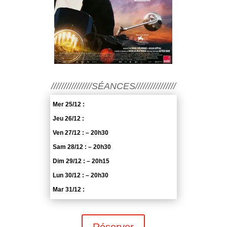
////////////////SÉANCES////////////////
Mer 25/12 :
Jeu 26/12 :
Ven 27/12 : – 20h30
Sam 28/12 : – 20h30
Dim 29/12 : – 20h15
Lun 30/12 : – 20h30
Mar 31/12 :
Réserver