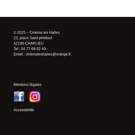
© 2025 – Cinéma les Halles
23, place Saint philibert
42190 CHARLIEU
Tel : 04 77 69 02 40
Email :
cinemaleshalles@orange.fr
Mentions légales
Accessibilité