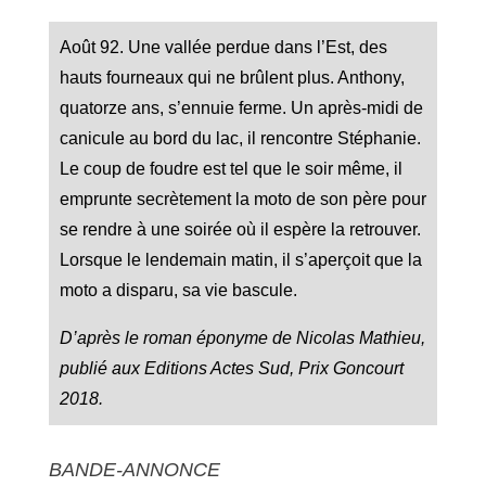
Août 92. Une vallée perdue dans l’Est, des
hauts fourneaux qui ne brûlent plus. Anthony,
quatorze ans, s’ennuie ferme. Un après-midi de
canicule au bord du lac, il rencontre Stéphanie.
Le coup de foudre est tel que le soir même, il
emprunte secrètement la moto de son père pour
se rendre à une soirée où il espère la retrouver.
Lorsque le lendemain matin, il s’aperçoit que la
moto a disparu, sa vie bascule.
D’après le roman éponyme de Nicolas Mathieu,
publié aux Editions Actes Sud, Prix Goncourt
2018.
BANDE-ANNONCE