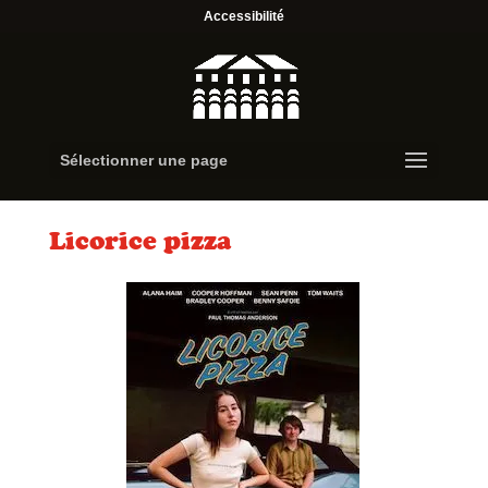
Accessibilité
Sélectionner une page
Licorice pizza