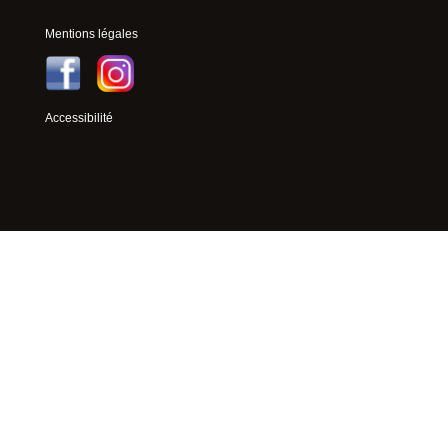
Mentions légales
Accessibilité