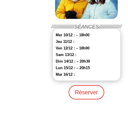
////////////////SÉANCES////////////////
Mer 10/12 : – 18h00
Jeu 11/12 :
Ven 12/12 : – 18h00
Sam 13/12 :
Dim 14/12 : – 20h30
Lun 15/12 : – 20h15
Mar 16/12 :
Réserver