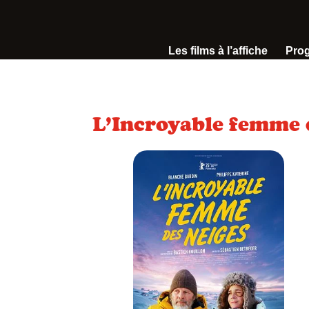
Les films à l’affiche
Pro
L’Incroyable femme 