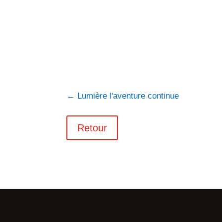
←
Lumière l'aventure continue
Retour