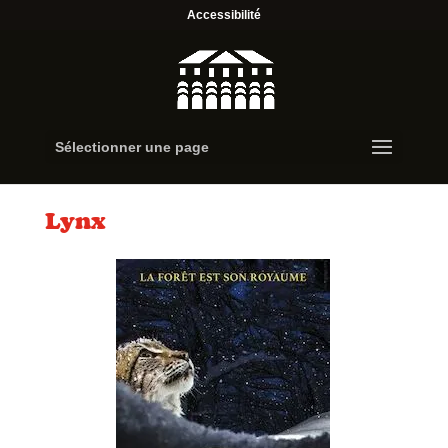
Accessibilité
Sélectionner une page
Lynx