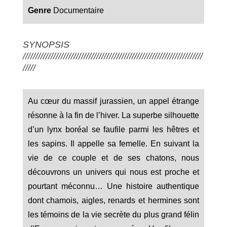
Genre
Documentaire
SYNOPSIS
///////////////////////////////////////////////////////////////////////
/////
Au cœur du massif jurassien, un appel étrange
résonne à la fin de l’hiver. La superbe silhouette
d’un lynx boréal se faufile parmi les hêtres et
les sapins. Il appelle sa femelle. En suivant la
vie de ce couple et de ses chatons, nous
découvrons un univers qui nous est proche et
pourtant méconnu… Une histoire authentique
dont chamois, aigles, renards et hermines sont
les témoins de la vie secrète du plus grand félin