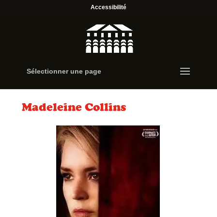
Accessibilité
Sélectionner une page
Madeleine Collins