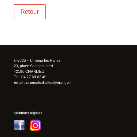
Retour
© 2025 – Cinéma les Halles
23, place Saint philibert
42190 CHARLIEU
Tel : 04 77 69 02 40
Email :
cinemaleshalles@orange.fr
Mentions légales