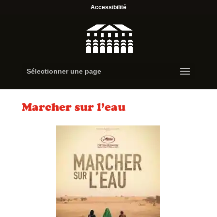
Accessibilité
Sélectionner une page
Marcher sur l’eau