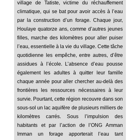
village de Tatiste, victime du réchauffement
climatique, qui se bat pour avoir accès à l’eau
par la construction d’un forage. Chaque jour,
Houlaye quatorze ans, comme d’autres jeunes
filles, marche des kilomètres pour aller puiser
l’eau, essentielle à la vie du village. Cette tâche
quotidienne les empêche, entre autres, d’être
assidues à l’école. L’absence d’eau pousse
également les adultes à quitter leur famille
chaque année pour aller chercher au-delà des
frontières les ressources nécessaires à leur
survie. Pourtant, cette région recouvre dans son
sous-sol un lac aquifère de plusieurs milliers de
kilomètres carrés. Sous l’impulsion des
habitants et par l’action de l’ONG Amman
Imman un forage apporterait l’eau tant