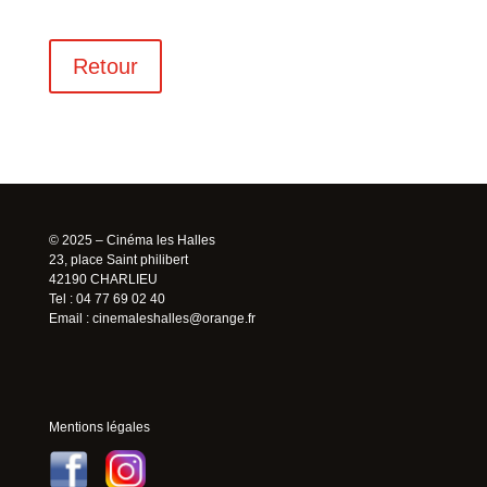
Retour
© 2025 – Cinéma les Halles
23, place Saint philibert
42190 CHARLIEU
Tel : 04 77 69 02 40
Email :
cinemaleshalles@orange.fr
Mentions légales