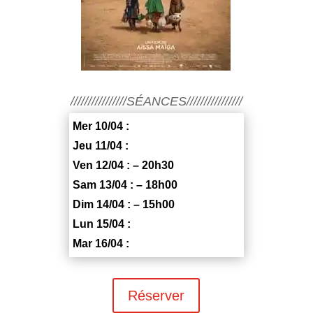
////////////////SÉANCES////////////////
Mer 10/04 :
Jeu 11/04 :
Ven 12/04 : – 20h30
Sam 13/04 : – 18h00
Dim 14/04 : – 15h00
Lun 15/04 :
Mar 16/04 :
Réserver