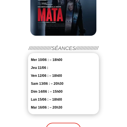
////////////////SÉANCES////////////////
Mer 10/06 : – 18h00
Jeu 11/06 :
Ven 12/06 : – 18h00
Sam 13/06 : – 20h30
Dim 14/06 : – 15h00
Lun 15/06 : – 18h00
Mar 16/06 : – 20h30