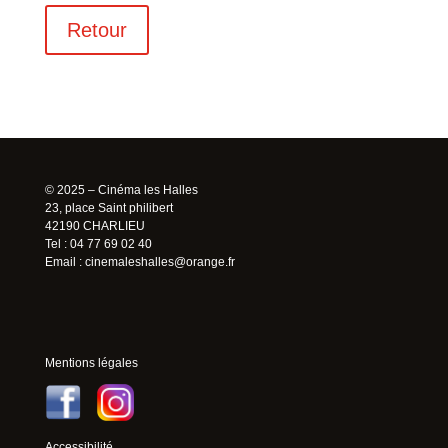
Retour
© 2025 – Cinéma les Halles
23, place Saint philibert
42190 CHARLIEU
Tel : 04 77 69 02 40
Email :
cinemaleshalles@orange.fr
Mentions légales
Accessibilité