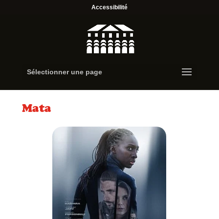
Accessibilité
Sélectionner une page
Mata