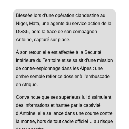
Blessée lors d’une opération clandestine au
Niger, Mata, une agente du service action de la
DGSE, perd la trace de son compagnon
Antoine, capturé sur place.
À son retour, elle est affectée à la Sécurité
Intérieure du Territoire et se saisit d’une mission
de contre-espionnage dans les Alpes : une
ombre semble relier ce dossier à l’embuscade
en Afrique.
Convaincue que ses supérieurs lui dissimulent
des informations et hantée par la captivité
d’Antoine, elle se lance dans une course contre
la montre, hors de tout cadre officiel… au risque