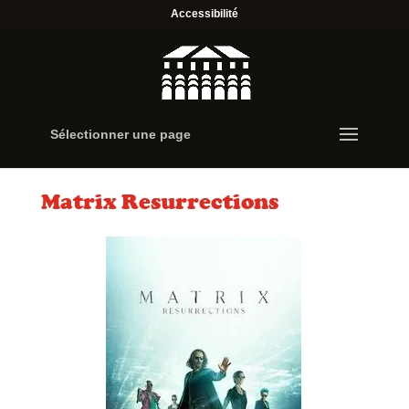
Accessibilité
Sélectionner une page
Matrix Resurrections