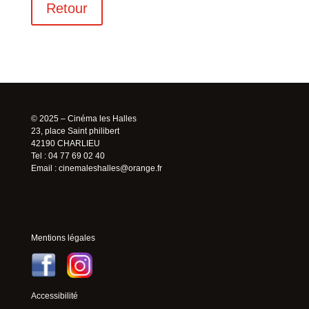
Retour
© 2025 – Cinéma les Halles
23, place Saint philibert
42190 CHARLIEU
Tel : 04 77 69 02 40
Email :
cinemaleshalles@orange.fr
Mentions légales
Accessibilité