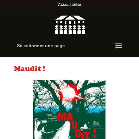
Accessibilité
Sélectionner une page
Maudit !