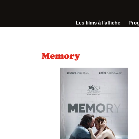
Les films à l’affiche
Pro
Memory