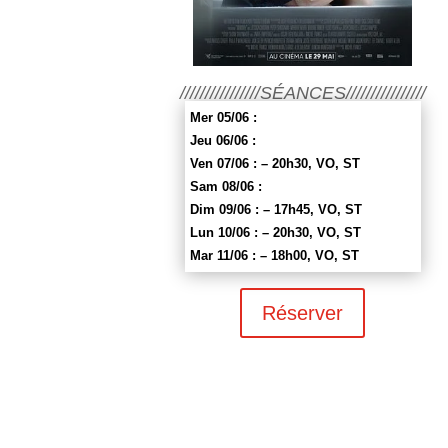
////////////////SÉANCES////////////////
Mer 05/06 :
Jeu 06/06 :
Ven 07/06 : – 20h30, VO, ST
Sam 08/06 :
Dim 09/06 : – 17h45, VO, ST
Lun 10/06 : – 20h30, VO, ST
Mar 11/06 : – 18h00, VO, ST
Réserver