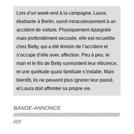
Lors d’un week-end à la campagne, Laura,
étudiante à Berlin, survit miraculeusement à un
accident de voiture. Physiquement épargnée
mais profondément secouée, elle est recueillie
chez Betty, qui a été témoin de l’accident et
s’occupe d’elle avec affection. Peu à peu, le
mari et le fils de Betty surmontent leur réticence,
et une quiétude quasi familiale s’installe. Mais
bientôt, ils ne peuvent plus ignorer leur passé,
et Laura doit affronter sa propre vie.
BANDE-ANNONCE
///////////////////////////////////////////////////////////////////////
/////