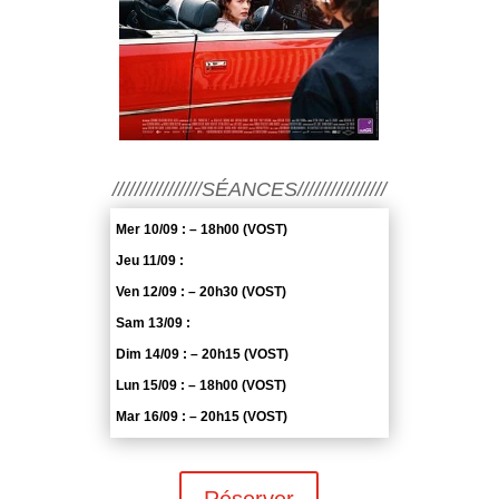
////////////////SÉANCES////////////////
Mer 10/09 : – 18h00 (VOST)
Jeu 11/09 :
Ven 12/09 : – 20h30 (VOST)
Sam 13/09 :
Dim 14/09 : – 20h15 (VOST)
Lun 15/09 : – 18h00 (VOST)
Mar 16/09 : – 20h15 (VOST)
Réserver