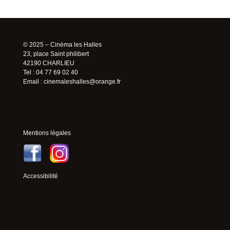
© 2025 – Cinéma les Halles
23, place Saint philibert
42190 CHARLIEU
Tel : 04 77 69 02 40
Email :
cinemaleshalles@orange.fr
Mentions légales
Accessibilité