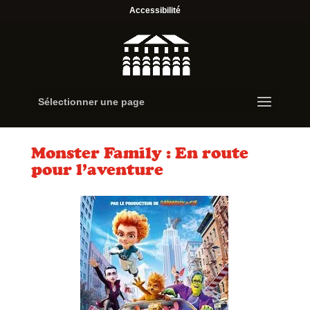
Accessibilité
Sélectionner une page
Monster Family : En route
pour l’aventure