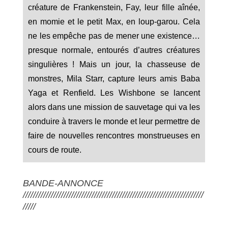
créature de Frankenstein, Fay, leur fille aînée,
en momie et le petit Max, en loup-garou. Cela
ne les empêche pas de mener une existence…
presque normale, entourés d’autres créatures
singulières ! Mais un jour, la chasseuse de
monstres, Mila Starr, capture leurs amis Baba
Yaga et Renfield. Les Wishbone se lancent
alors dans une mission de sauvetage qui va les
conduire à travers le monde et leur permettre de
faire de nouvelles rencontres monstrueuses en
cours de route.
BANDE-ANNONCE
///////////////////////////////////////////////////////////////////////
/////