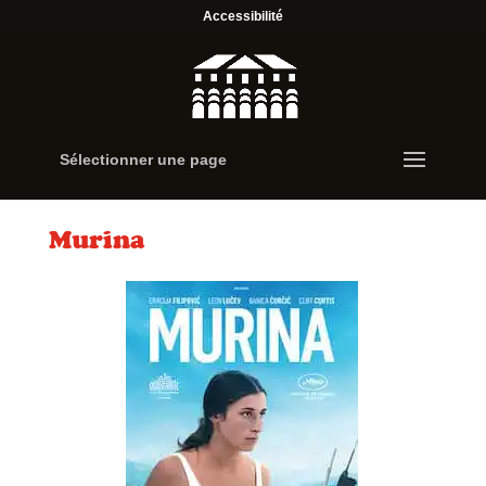
Accessibilité
Sélectionner une page
Murina