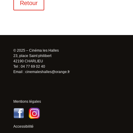
Retour
© 2025 – Cinéma les Halles
23, place Saint philibert
42190 CHARLIEU
Tel : 04 77 69 02 40
Email :
cinemaleshalles@orange.fr
Mentions légales
Accessibilité