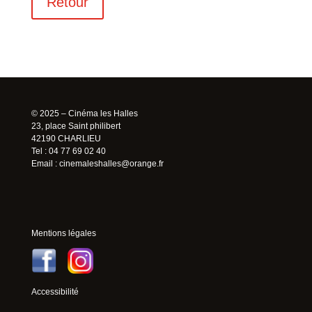
Retour
© 2025 – Cinéma les Halles
23, place Saint philibert
42190 CHARLIEU
Tel : 04 77 69 02 40
Email :
cinemaleshalles@orange.fr
Mentions légales
Accessibilité