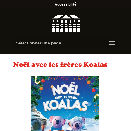
Accessibilité
Sélectionner une page
Noël avec les frères Koalas