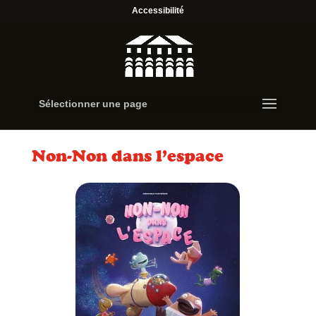
Accessibilité
Sélectionner une page
Non-Non dans l’espace