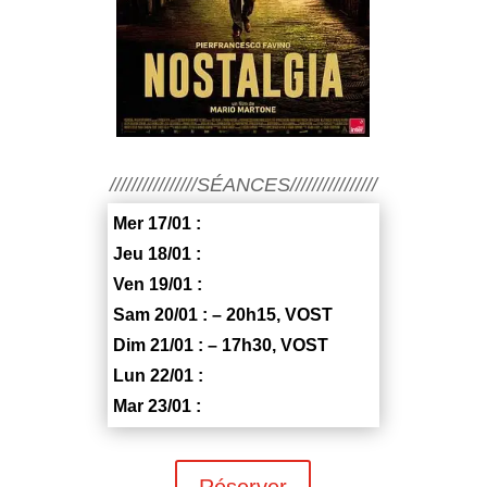
////////////////SÉANCES////////////////
Mer 17/01 :
Jeu 18/01 :
Ven 19/01 :
Sam 20/01 : – 20h15, VOST
Dim 21/01 : – 17h30, VOST
Lun 22/01 :
Mar 23/01 :
Réserver