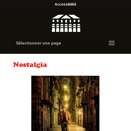
Accessibilité
Sélectionner une page
Nostalgia