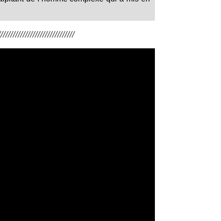
/////////////////////////