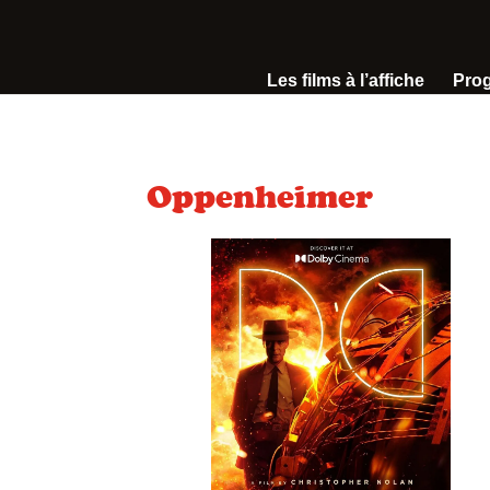
Les films à l’affiche
Pro
Oppenheimer