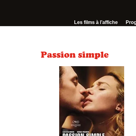
Les films à l’affiche
Pro
Passion simple