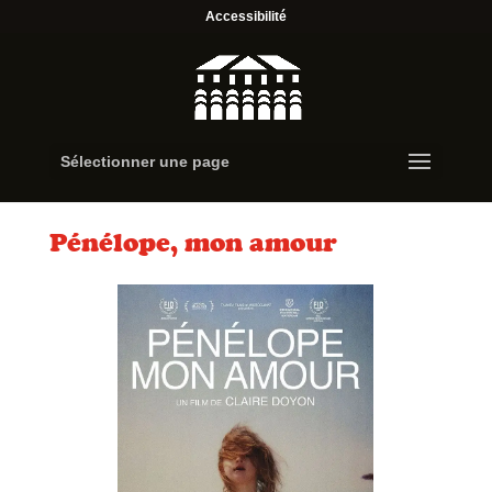
Accessibilité
Sélectionner une page
Pénélope, mon amour