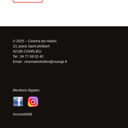
© 2025 – Cinéma les Halles
23, place Saint philibert
42190 CHARLIEU
Tel : 04 77 69 02 40
Email :
cinemaleshalles@orange.fr
Mentions légales
Accessibilité