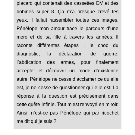
placard qui contenait des cassettes DV et des
bobines super 8. Ça m’a presque crevé les
yeux. Il fallait rassembler toutes ces images.
Pénélope mon amour trace le parcours d’une
mère et de sa fille à travers les années. Il
raconte différentes étapes : le choc du
diagnostic, la déclaration de guerre,
l’abdication des armes, pour finalement
accepter et découvrir un mode d’existence
autre. Pénélope ne cesse d’acclamer ce qu’elle
est, je ne cesse de questionner qui elle est. La
réponse à la question est précisément dans
cette quête infinie. Tout m’est renvoyé en miroir.
Ainsi, n’est-ce pas Pénélope qui par ricochet
me dit qui je suis ?