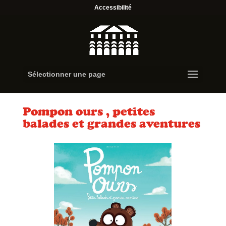
Accessibilité
Sélectionner une page
Pompon ours , petites
balades et grandes aventures