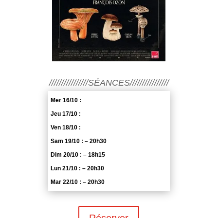
////////////////SÉANCES////////////////
Mer 16/10 :
Jeu 17/10 :
Ven 18/10 :
Sam 19/10 : – 20h30
Dim 20/10 : – 18h15
Lun 21/10 : – 20h30
Mar 22/10 : – 20h30
Réserver