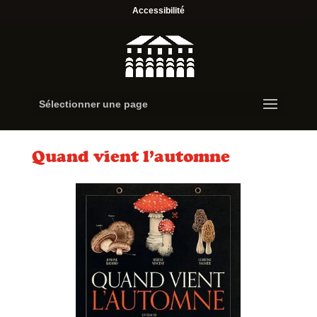
Accessibilité
Sélectionner une page
Quand vient l’automne