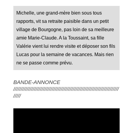
Michelle, une grand-mère bien sous tous
rapports, vit sa retraite paisible dans un petit
village de Bourgogne, pas loin de sa meilleure
amie Marie-Claude. A la Toussaint, sa fille
Valérie vient lui rendre visite et déposer son fils
Lucas pour la semaine de vacances. Mais rien
ne se passe comme prévu.
BANDE-ANNONCE
///////////////////////////////////////////////////////////////////////
/////