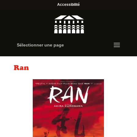
Accessibilité
Sélectionner une page
Ran