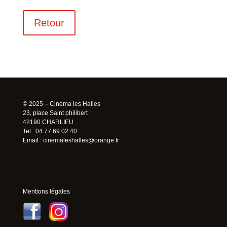
Retour
© 2025 – Cinéma les Halles
23, place Saint philibert
42190 CHARLIEU
Tel : 04 77 69 02 40
Email :
cinemaleshalles@orange.fr
Mentions légales