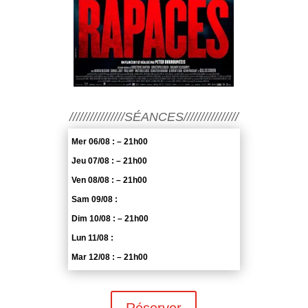
////////////////SÉANCES////////////////
Mer 06/08 : – 21h00
Jeu 07/08 : – 21h00
Ven 08/08 : – 21h00
Sam 09/08 :
Dim 10/08 : – 21h00
Lun 11/08 :
Mar 12/08 : – 21h00
Réserver