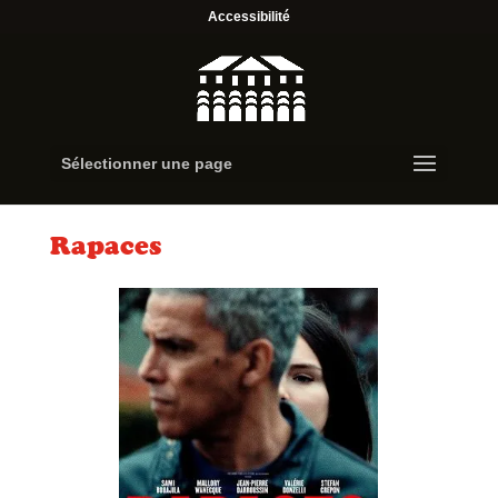
Accessibilité
Sélectionner une page
Rapaces