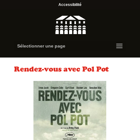
Accessibilité
Sélectionner une page
Rendez-vous avec Pol Pot