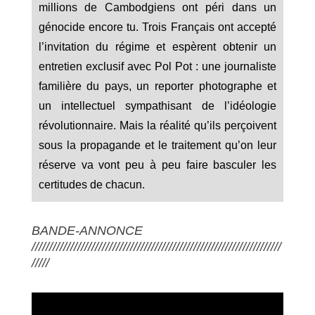
millions de Cambodgiens ont péri dans un
génocide encore tu. Trois Français ont accepté
l’invitation du régime et espèrent obtenir un
entretien exclusif avec Pol Pot : une journaliste
familière du pays, un reporter photographe et
un intellectuel sympathisant de l’idéologie
révolutionnaire. Mais la réalité qu’ils perçoivent
sous la propagande et le traitement qu’on leur
réserve va vont peu à peu faire basculer les
certitudes de chacun.
BANDE-ANNONCE
///////////////////////////////////////////////////////////////////////
/////