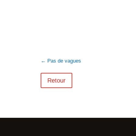
←
Pas de vagues
Retour