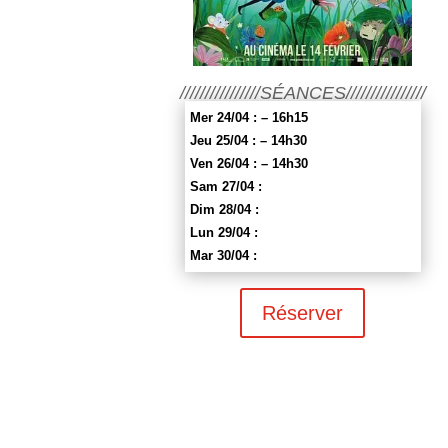
////////////////SÉANCES////////////////
Mer 24/04 : – 16h15
Jeu 25/04 : – 14h30
Ven 26/04 : – 14h30
Sam 27/04 :
Dim 28/04 :
Lun 29/04 :
Mar 30/04 :
Réserver