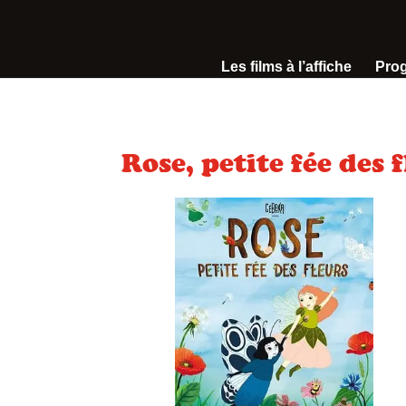
Les films à l’affiche
Pro
Rose, petite fée des 