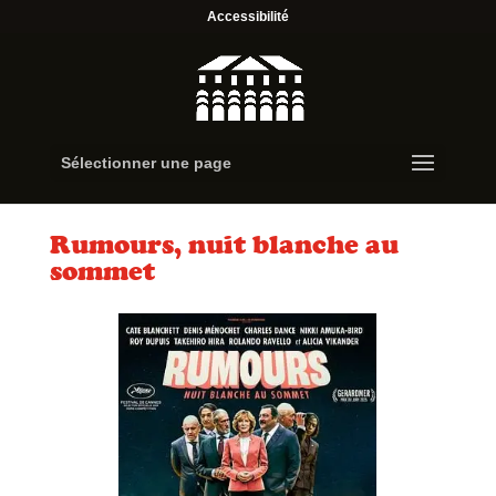
Accessibilité
Sélectionner une page
Rumours, nuit blanche au
sommet