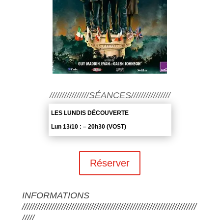
////////////////SÉANCES////////////////
LES LUNDIS DÉCOUVERTE
Lun 13/10 : – 20h30 (VOST)
Réserver
INFORMATIONS
///////////////////////////////////////////////////////////////////////
/////