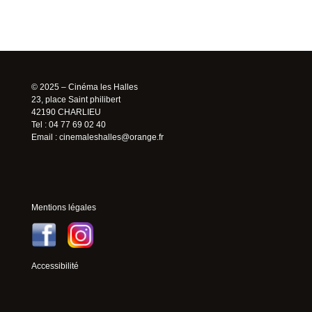
© 2025 – Cinéma les Halles
23, place Saint philibert
42190 CHARLIEU
Tel : 04 77 69 02 40
Email :
cinemaleshalles@orange.fr
Mentions légales
Accessibilité