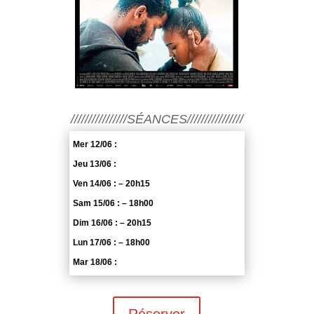
////////////////SÉANCES////////////////
Mer 12/06 :
Jeu 13/06 :
Ven 14/06 : – 20h15
Sam 15/06 : – 18h00
Dim 16/06 : – 20h15
Lun 17/06 : – 18h00
Mar 18/06 :
Réserver