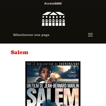
Accessibilité
Sélectionner une page
Salem