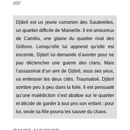
/////
Djibril est un jeune comorien des Sauterelles,
un quartier difficile de Marseille. Il est amoureux
de Camilla, une gitane du quartier rival des
Grillons. Lorsqu’elle lui apprend qu’elle est
enceinte, Djibril lui demande d’avorter pour ne
pas déclencher une guerre des clans. Mais
l’assassinat d’un ami de Djibril, sous ses yeux,
va embraser les deux cités. Traumatisé, Djibril
sombre peu à peu dans la folie. Il est persuadé
qu’une malédiction s’est abattue sur le quartier
et décide de garder à tout prix son enfant : pour
lui, seule sa fille pourra les sauver du chaos.