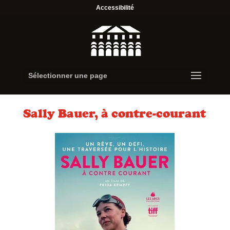
Accessibilité
Sélectionner une page
Sally Bauer, à contre-courant