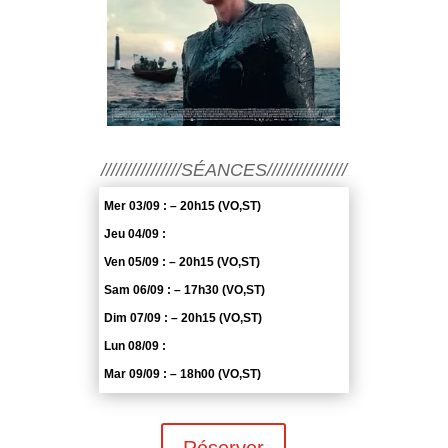
////////////////SÉANCES////////////////
Mer 03/09 : – 20h15 (VO,ST)
Jeu 04/09 :
Ven 05/09 : – 20h15 (VO,ST)
Sam 06/09 : – 17h30 (VO,ST)
Dim 07/09 : – 20h15 (VO,ST)
Lun 08/09 :
Mar 09/09 : – 18h00 (VO,ST)
Réserver