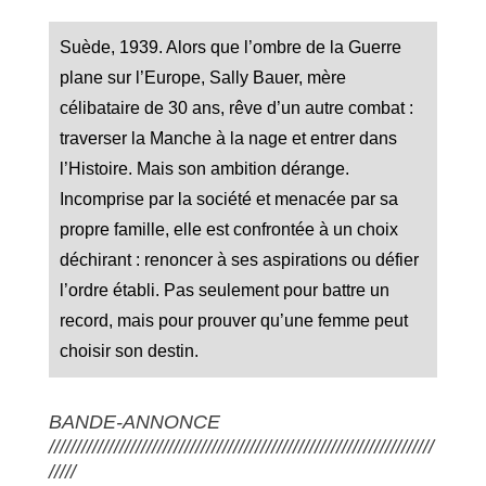
Suède, 1939. Alors que l’ombre de la Guerre
plane sur l’Europe, Sally Bauer, mère
célibataire de 30 ans, rêve d’un autre combat :
traverser la Manche à la nage et entrer dans
l’Histoire. Mais son ambition dérange.
Incomprise par la société et menacée par sa
propre famille, elle est confrontée à un choix
déchirant : renoncer à ses aspirations ou défier
l’ordre établi. Pas seulement pour battre un
record, mais pour prouver qu’une femme peut
choisir son destin.
BANDE-ANNONCE
///////////////////////////////////////////////////////////////////////
/////