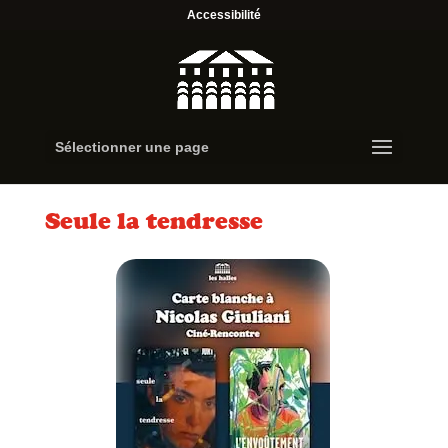
Accessibilité
Sélectionner une page
Seule la tendresse