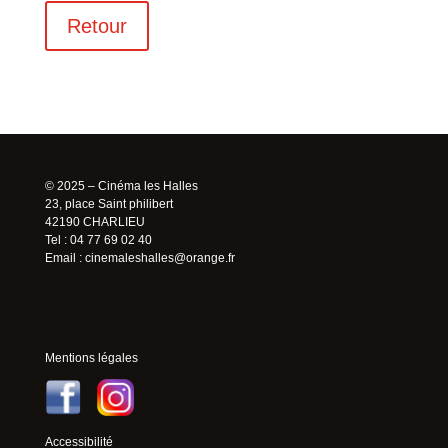
Retour
© 2025 – Cinéma les Halles
23, place Saint philibert
42190 CHARLIEU
Tel : 04 77 69 02 40
Email :
cinemaleshalles@orange.fr
Mentions légales
Accessibilité