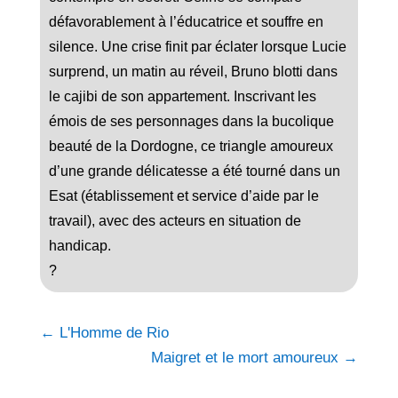
défavorablement à l’éducatrice et souffre en
silence. Une crise finit par éclater lorsque Lucie
surprend, un matin au réveil, Bruno blotti dans
le cajibi de son appartement. Inscrivant les
émois de ses personnages dans la bucolique
beauté de la Dordogne, ce triangle amoureux
d’une grande délicatesse a été tourné dans un
Esat (établissement et service d’aide par le
travail), avec des acteurs en situation de
handicap.
?
←
L'Homme de Rio
Maigret et le mort amoureux
→