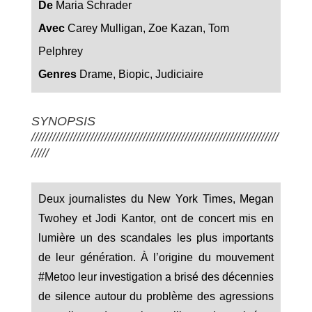
De
Maria Schrader
Avec
Carey Mulligan, Zoe Kazan, Tom
Pelphrey
Genres
Drame, Biopic, Judiciaire
SYNOPSIS
///////////////////////////////////////////////////////////////////////
/////
Deux journalistes du New York Times, Megan
Twohey et Jodi Kantor, ont de concert mis en
lumière un des scandales les plus importants
de leur génération. À l’origine du mouvement
#Metoo leur investigation a brisé des décennies
de silence autour du problème des agressions