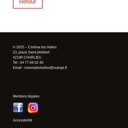
Retour
© 2025 – Cinéma les Halles
23, place Saint philibert
42190 CHARLIEU
Tel : 04 77 69 02 40
Email :
cinemaleshalles@orange.fr
Mentions légales
Accessibilité