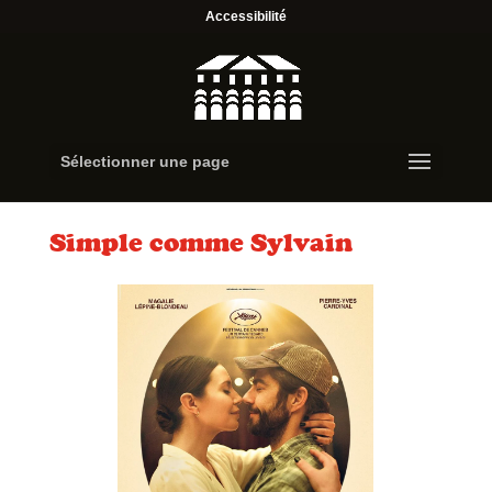
Accessibilité
Sélectionner une page
Simple comme Sylvain