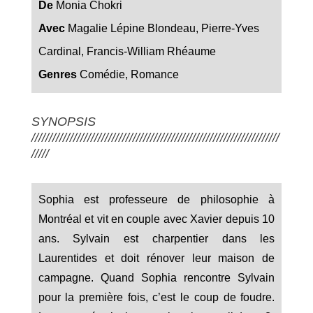
De
Monia Chokri
Avec
Magalie Lépine Blondeau, Pierre-Yves
Cardinal, Francis-William Rhéaume
Genres
Comédie, Romance
SYNOPSIS
///////////////////////////////////////////////////////////////////////
/////
Sophia est professeure de philosophie à
Montréal et vit en couple avec Xavier depuis 10
ans. Sylvain est charpentier dans les
Laurentides et doit rénover leur maison de
campagne. Quand Sophia rencontre Sylvain
pour la première fois, c’est le coup de foudre.