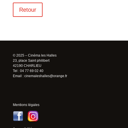
Retour
© 2025 – Cinéma les Halles
23, place Saint philibert
42190 CHARLIEU
Tel : 04 77 69 02 40
Email :
cinemaleshalles@orange.fr
Mentions légales