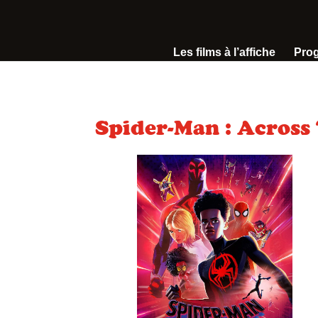
Les films à l’affiche
Pro
Spider-Man : Across