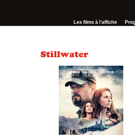
Les films à l’affiche
Pro
Stillwater