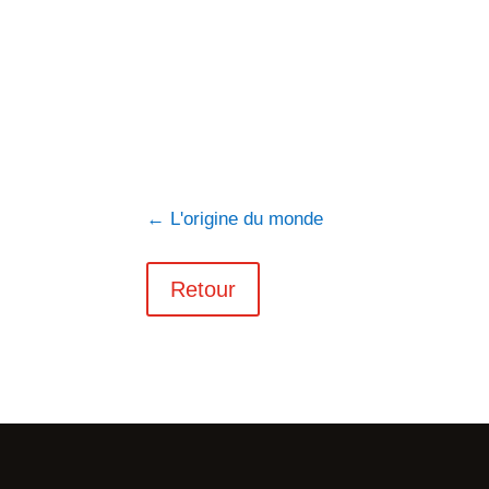
←
L'origine du monde
Retour