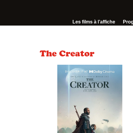
Les films à l’affiche
Pro
The Creator