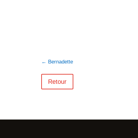
←
Bernadette
Retour