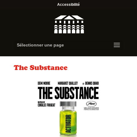
Accessibilité
Sélectionner une page
The Substance