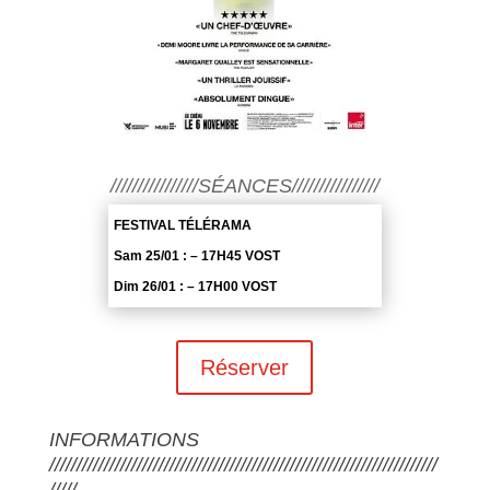
////////////////SÉANCES////////////////
FESTIVAL TÉLÉRAMA
Sam 25/01 : – 17H45 VOST
Dim 26/01 : – 17H00 VOST
Réserver
INFORMATIONS
///////////////////////////////////////////////////////////////////////
/////