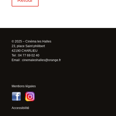
Retour
© 2025 – Cinéma les Halles
23, place Saint philibert
42190 CHARLIEU
Tel : 04 77 69 02 40
Email :
cinemaleshalles@orange.fr
Mentions légales
Accessibilité