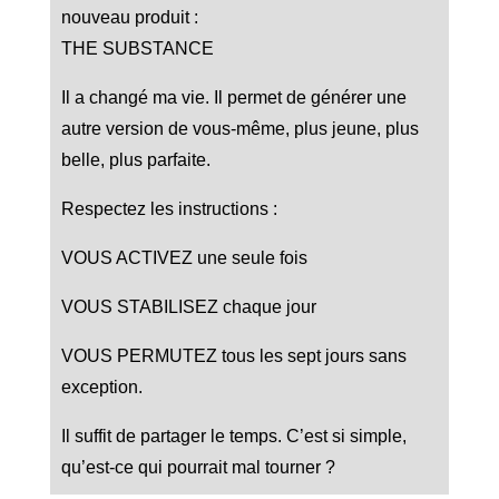
nouveau produit :
THE SUBSTANCE
Il a changé ma vie. Il permet de générer une
autre version de vous-même, plus jeune, plus
belle, plus parfaite.
Respectez les instructions :
VOUS ACTIVEZ une seule fois
VOUS STABILISEZ chaque jour
VOUS PERMUTEZ tous les sept jours sans
exception.
Il suffit de partager le temps. C’est si simple,
qu’est-ce qui pourrait mal tourner ?