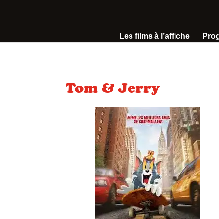
Les films à l’affiche
Pro
Tom & Jerry